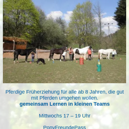
Pferdige Früherziehung für alle ab 8 Jahren, die gut
mit Pferden umgehen wollen.
gemeinsam Lernen in kleinen Teams
Mittwochs 17 – 19 Uhr
PonyFreundePass